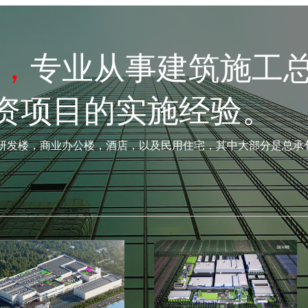
，
专业从事建筑施工
资项目的实施经验。
研发楼，商业办公楼，酒店，以及民用住宅，其中大部分是总承