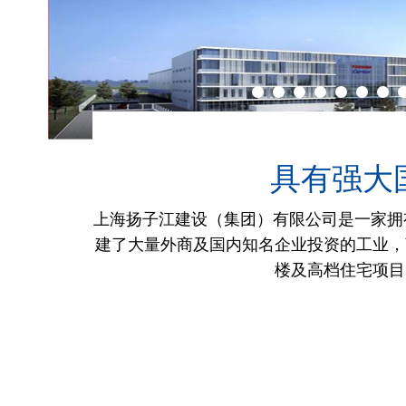
具有强大
上海扬子江建设（集团）有限公司是一家拥
建了大量外商及国内知名企业投资的工业，
楼及高档住宅项目