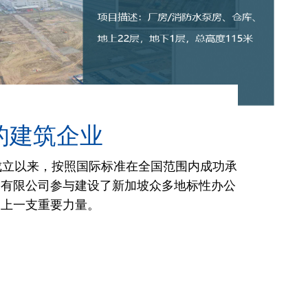
的建筑企业
成立以来，按照国际标准在全国范围内成功承
）有限公司参与建设了新加坡众多地标性办公
场上一支重要力量。