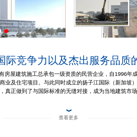
国际竞争力以及杰出服务品质
有房屋建筑施工总承包一级资质的民营企业，自1996年
商业及住宅项目。与此同时成立的扬子江国际（新加坡
，真正做到了与国际标准的无缝对接，成为当地建筑市
查看更多