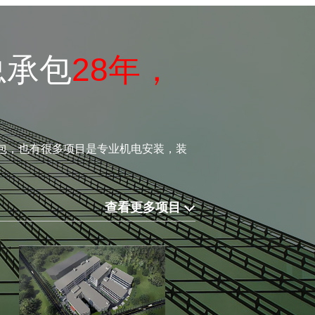
总承包
28年，
包，也有很多项目是专业机电安装，装
查看更多项目