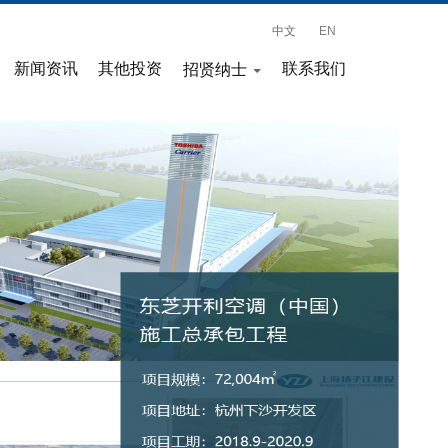
中文
EN
新闻资讯
其他投资
联系我们
招贤纳士