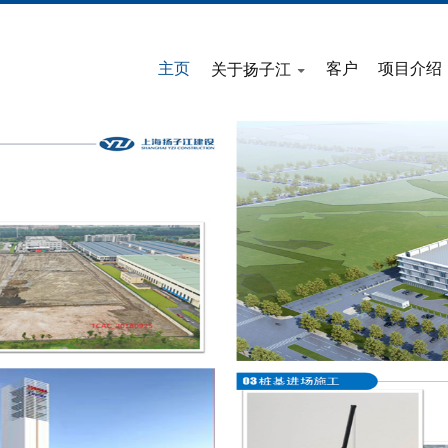
主页
客户
项目介绍
关于扬子江